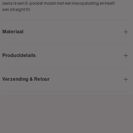
jeans is een 5-pocket model met een knoopsluiting en heeft
een straight fit.
Materiaal
Productdetails
Verzending & Retour