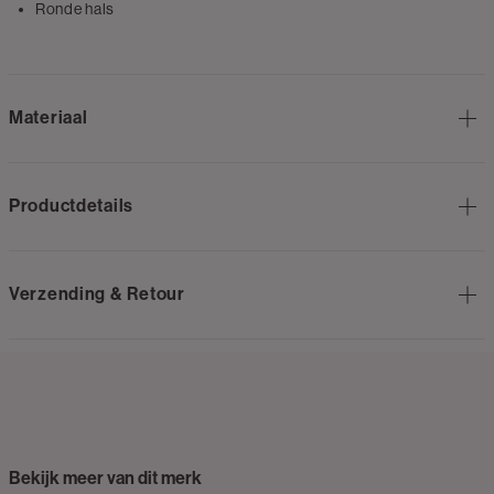
Ronde hals
Materiaal
Productdetails
Verzending & Retour
Bekijk meer van dit merk