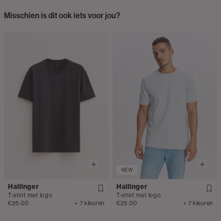
Misschien is dit ook iets voor jou?
NEW
Hallinger
Hallinger
T-shirt met logo
T-shirt met logo
€25.00
+ 7 kleuren
€25.00
+ 7 kleuren