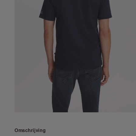
Omschrijving