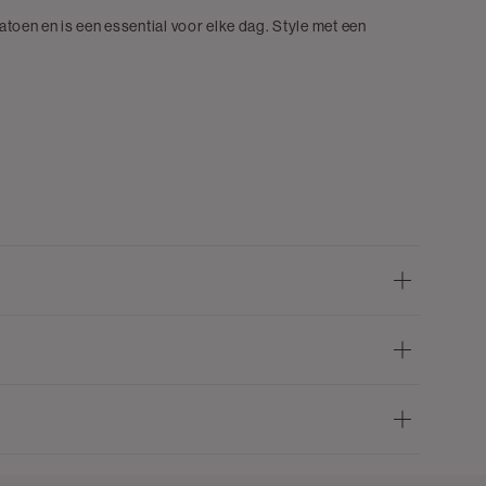
katoen en is een essential voor elke dag. Style met een