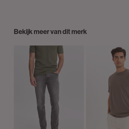
Bekijk meer van dit merk