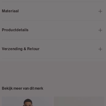
Materiaal
Productdetails
Verzending & Retour
Bekijk meer van dit merk