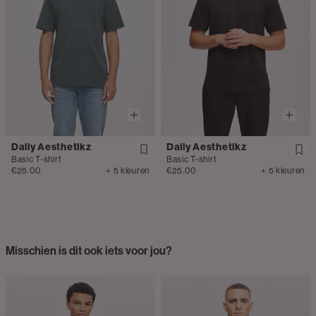
Daily Aesthetikz
Daily Aesthetikz
Basic T-shirt
Basic T-shirt
€25.00
+ 5 kleuren
€25.00
+ 5 kleuren
Misschien is dit ook iets voor jou?