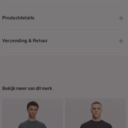
Productdetails
Verzending & Retour
Bekijk meer van dit merk