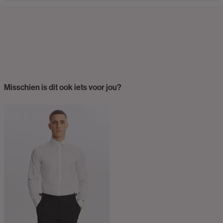
Misschien is dit ook iets voor jou?