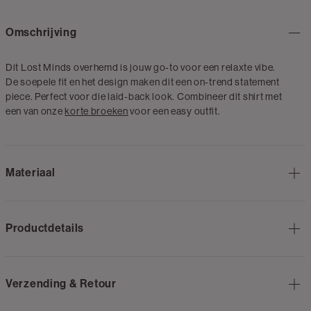
Omschrijving
Dit Lost Minds overhemd is jouw go-to voor een relaxte vibe.
De soepele fit en het design maken dit een on-trend statement
piece. Perfect voor die laid-back look. Combineer dit shirt met
een van onze
korte broeken
voor een easy outfit.
Materiaal
Productdetails
Verzending & Retour