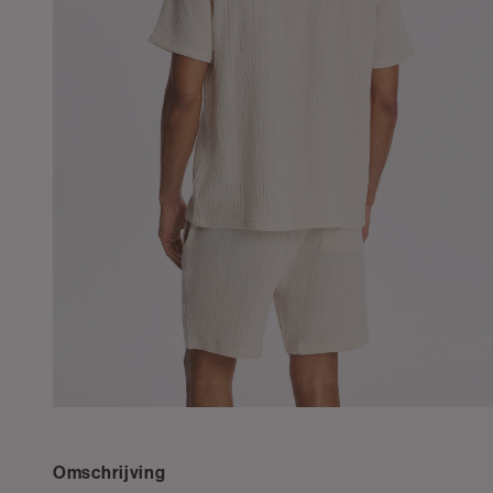
Omschrijving