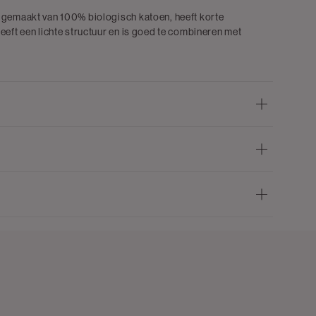
s gemaakt van 100% biologisch katoen, heeft korte
eeft een lichte structuur en is goed te combineren met