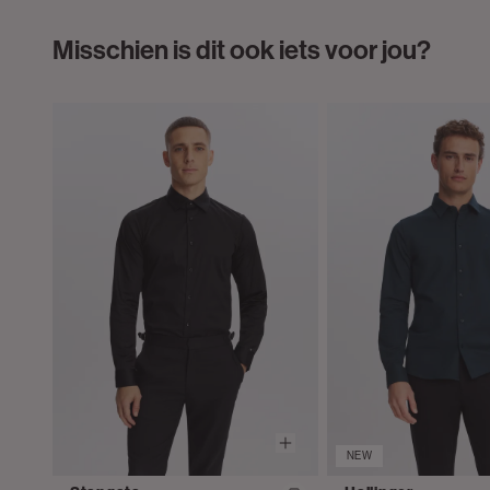
Misschien is dit ook iets voor jou?
NEW