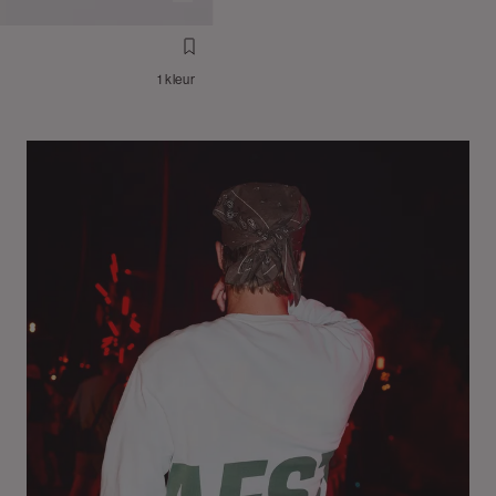
1 kleur