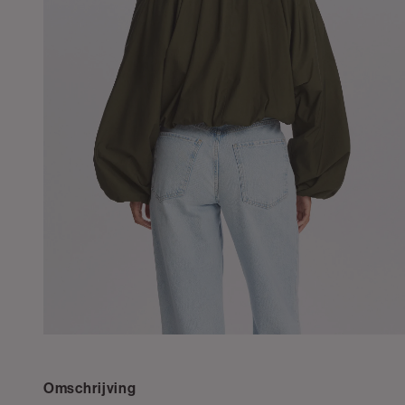
Omschrijving