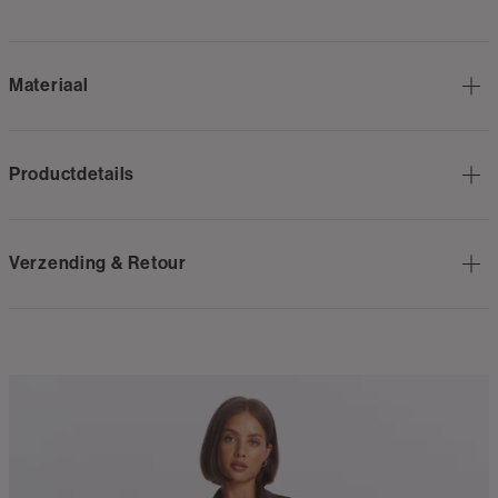
Materiaal
Productdetails
Verzending & Retour