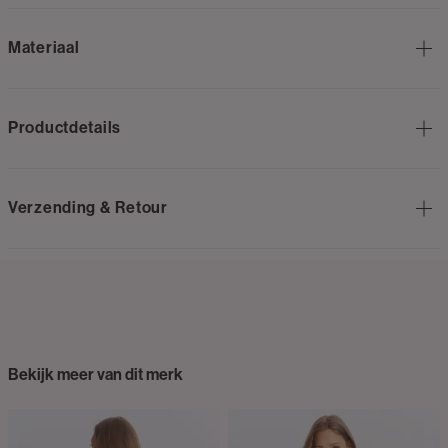
Materiaal
Productdetails
Verzending & Retour
Bekijk meer van dit merk