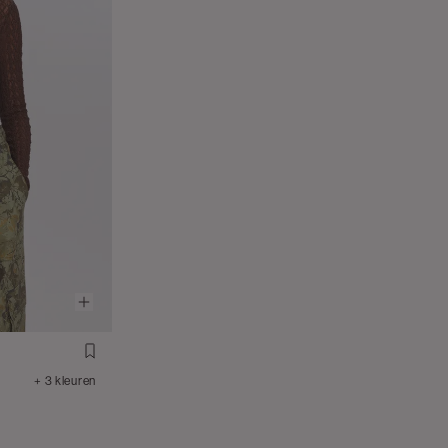
+ 3 kleuren