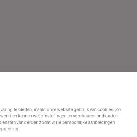
varing te bieden, maakt onze website gebruik van cookies. Zo
 werkt en kunnen we je instellingen en voorkeuren onthouden.
iensten van derden zodat wij je persoonlijke aanbiedingen
hopgedrag.