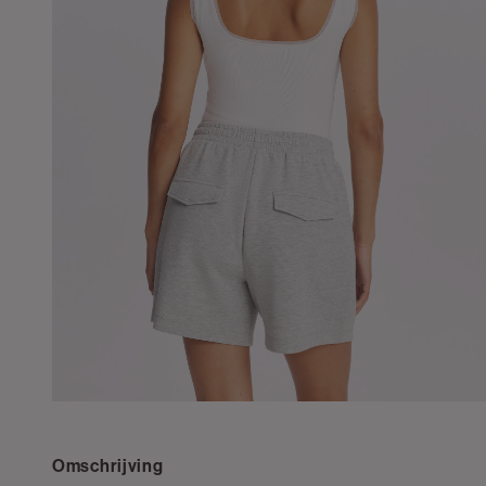
Omschrijving