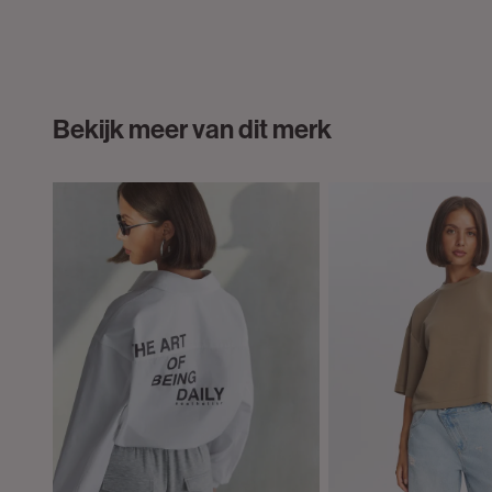
Bekijk meer van dit merk