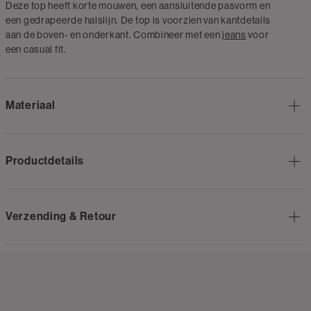
Deze top heeft korte mouwen, een aansluitende pasvorm en
een gedrapeerde halslijn. De top is voorzien van kantdetails
aan de boven- en onderkant. Combineer met een
jeans
voor
een casual fit.
Materiaal
Productdetails
Verzending & Retour