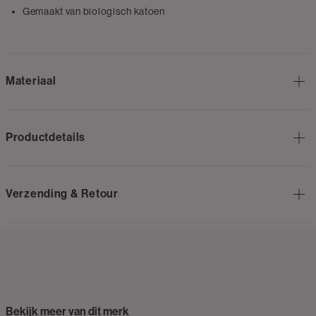
Gemaakt van biologisch katoen
Materiaal
Productdetails
Verzending & Retour
Bekijk meer van dit merk