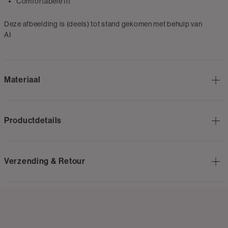
Comfortabele fit
Deze afbeelding is (deels) tot stand gekomen met behulp van
AI
Materiaal
Productdetails
Verzending & Retour