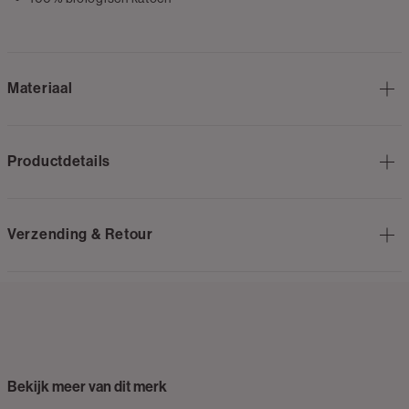
Materiaal
Productdetails
Verzending & Retour
Bekijk meer van dit merk