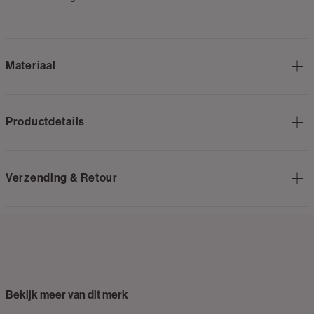
Materiaal
Productdetails
Verzending & Retour
Bekijk meer van dit merk