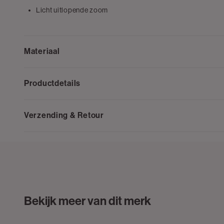
Licht uitlopende zoom
Materiaal
Productdetails
Verzending & Retour
Bekijk meer van dit merk