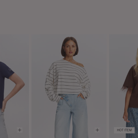
HOT ITEM