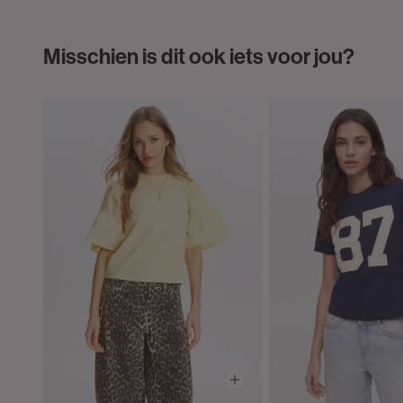
Misschien is dit ook iets voor jou?