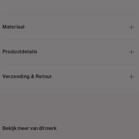
Materiaal
Productdetails
Verzending & Retour
Bekijk meer van dit merk