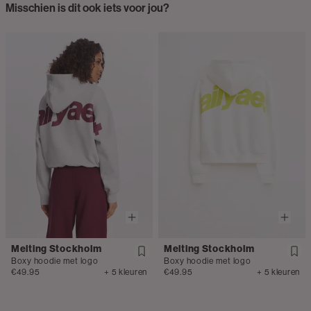
Misschien is dit ook iets voor jou?
Melting Stockholm
Melting Stockholm
Boxy hoodie met logo
Boxy hoodie met logo
€49.95
+ 5 kleuren
€49.95
+ 5 kleuren