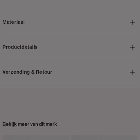
Materiaal
Productdetails
Verzending & Retour
Bekijk meer van dit merk