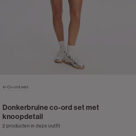
Co-ord sets
Donkerbruine co-ord set met
knoopdetail
2 producten in deze outfit