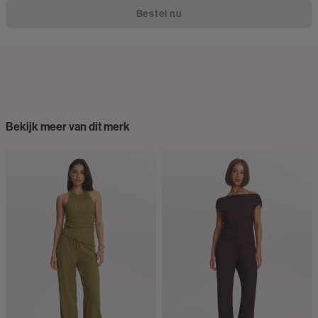
Bestel nu
Bekijk meer van dit merk