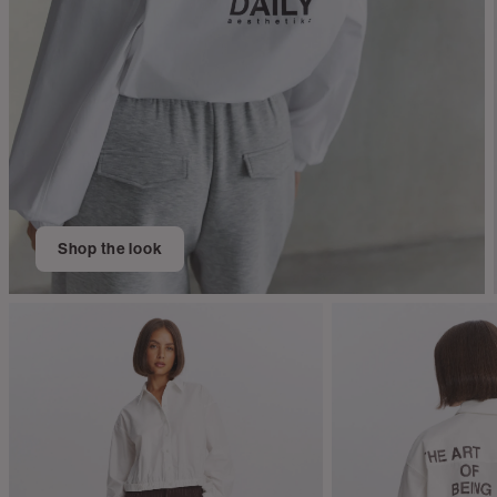
Shop the look