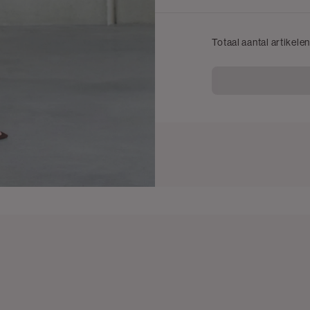
Totaal aantal artikele