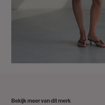
Bekijk meer van dit merk