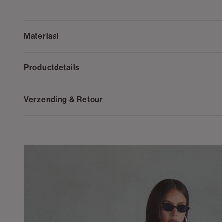
Materiaal
Productdetails
Verzending & Retour