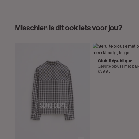
Misschien is dit ook iets voor jou?
Club République
€39.95