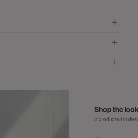
Shop the loo
2 producten in deze