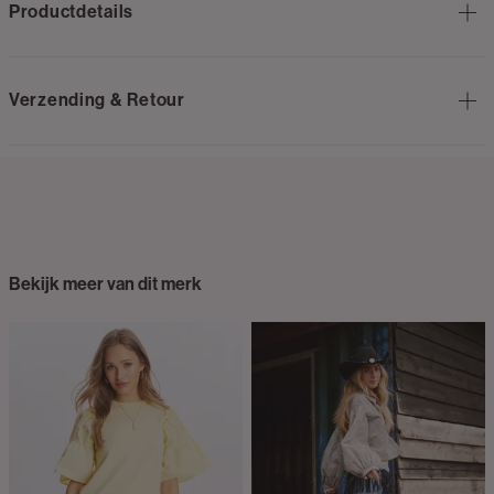
Productdetails
Verzending & Retour
Bekijk meer van dit merk