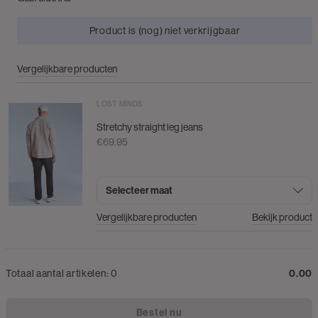
Product is (nog) niet verkrijgbaar
Vergelijkbare producten
LOST MINDS
Stretchy straight leg jeans
€69.95
Selecteer maat
Vergelijkbare producten
Bekijk product
Totaal aantal artikelen:
0
0.00
Bestel nu