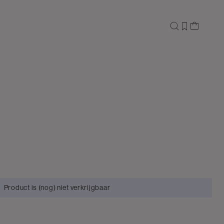
Product is (nog) niet verkrijgbaar