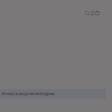
Product is (nog) niet verkrijgbaar