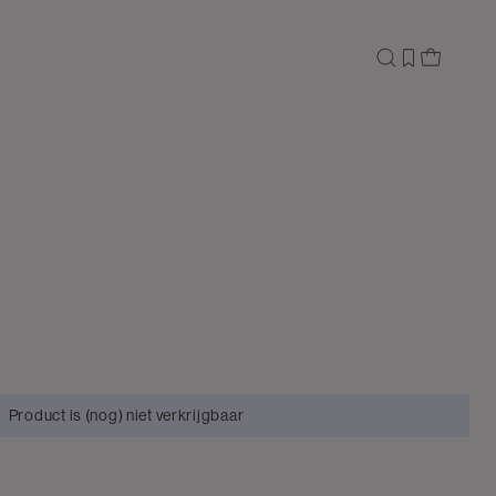
Product is (nog) niet verkrijgbaar