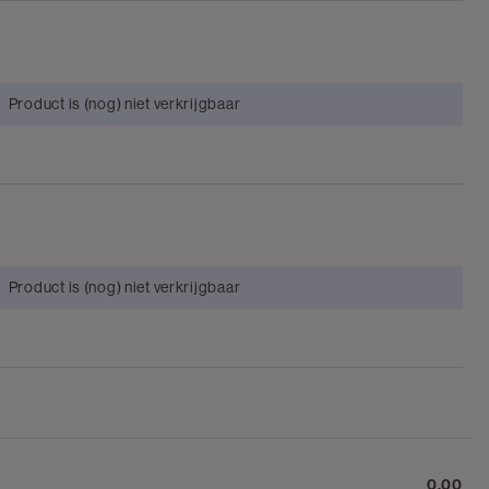
Product is (nog) niet verkrijgbaar
Product is (nog) niet verkrijgbaar
0.00