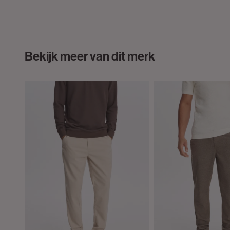
Bekijk meer van dit merk