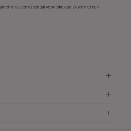
katoen en is een essential voor elke dag. Style met een