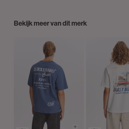
Bekijk meer van dit merk