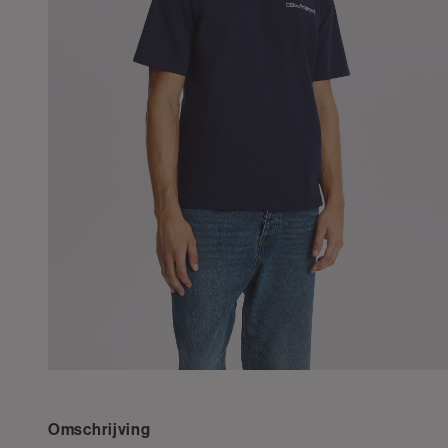
Omschrijving