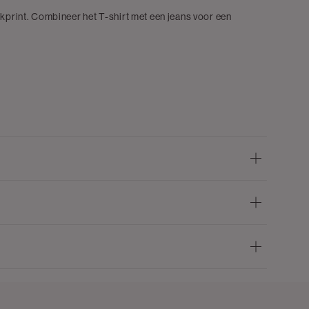
ckprint. Combineer het T-shirt met een jeans voor een