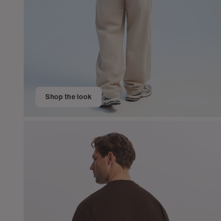
Shop the look