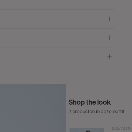
Shop the look
2 producten in deze outfit
DAILY AESTH