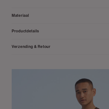
Materiaal
Productdetails
Verzending & Retour