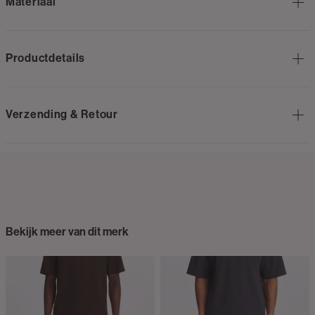
Materiaal
Productdetails
Verzending & Retour
Bekijk meer van dit merk