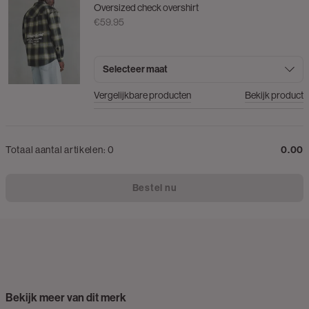
Oversized check overshirt
€59.95
Selecteer maat
Vergelijkbare producten
Bekijk product
Totaal aantal artikelen:
0
0.00
Bestel nu
Bekijk meer van dit merk