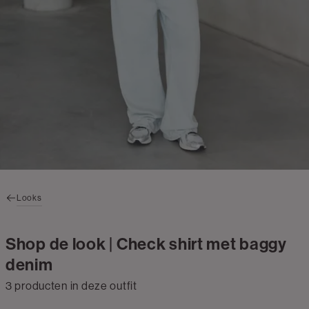
Looks
Shop de look | Check shirt met baggy
denim
3 producten in deze outfit