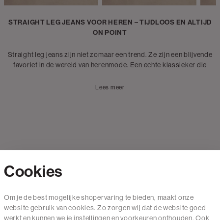
STRAIGHT LEG JEANS VOOR HEREN – TIJDLOOS EN ALTIJD
ON POINT
Straight leg jeans zijn niet zomaar een trend. Ze zijn een blijvende
favoriet in de wereld van herenmode. Een echte klassieker die
zichzelf keer op keer bewijst – zowel in trends als in draagcomfort.
Een jeans met een rechte pijp die zowel jong als oud aanspreekt. Of
Lees meer
je nu nog op de middelbare school zit, net je eerste job hebt
gescoord of al jaren fulltime werkt: een straight leg jeans voor
heren past in elke garderobe. Waarom? Omdat deze jeans niet
alleen comfortabel zit, maar ook supermakkelijk te combineren is –
van casual tot smart-casual. Bij The Sting vind je een uitgebreide
selectie straight fit jeans van topmerken als
Anti-Blue
,
Daily Aesthetikz
en nog veel meer. Vooral Anti-Blue weet met zijn
Cookies
kennis en diepe liefde voor denim precies de juiste snaar te raken.
Kortom: met een straight leg jeans van The Sting kies je voor een
tijdloos silhouet, comfortabele pasvorm en eindeloze
Contact
Om je de best mogelijke shopervaring te bieden, maakt onze
stylingmogelijkheden – voor iedere dag, ieder moment en iedere
website gebruik van cookies. Zo zorgen wij dat de website goed
Mail ons
man.
werkt en kunnen we je instellingen en voorkeuren onthouden. Ook