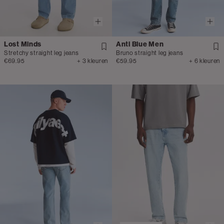
Lost Minds
Anti Blue Men
Stretchy straight leg jeans
Bruno straight leg jeans
€69.95
+ 3 kleuren
€59.95
+ 6 kleuren