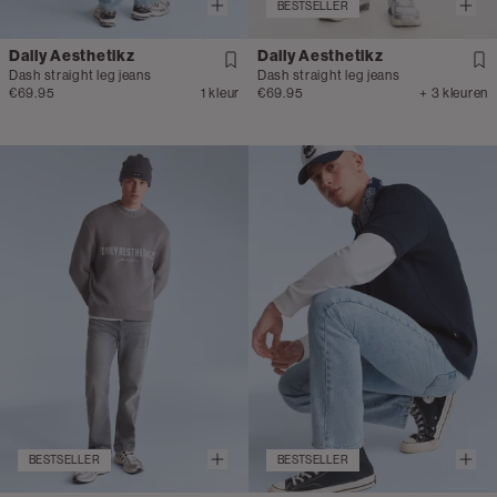
BESTSELLER
Daily Aesthetikz
Daily Aesthetikz
Dash straight leg jeans
Dash straight leg jeans
€69.95
1 kleur
€69.95
+ 3 kleuren
BESTSELLER
BESTSELLER