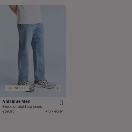
BESTSELLER
Anti Blue Men
Bruno straight leg jeans
€59.95
+ 6 kleuren