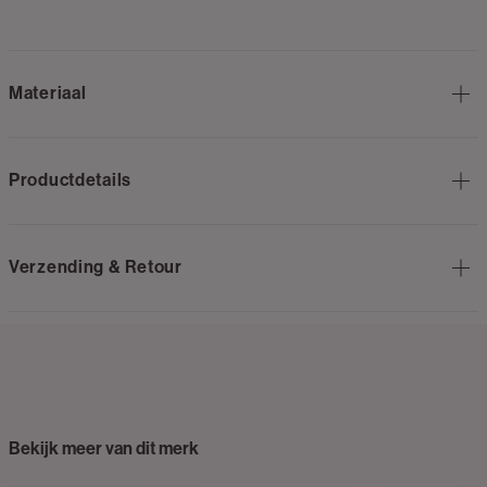
Materiaal
Productdetails
Verzending & Retour
Bekijk meer van dit merk