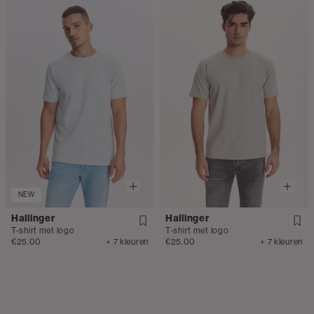
NEW
Hallinger
Hallinger
T-shirt met logo
T-shirt met logo
€25.00
+ 7 kleuren
€25.00
+ 7 kleuren