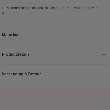
Deze afbeelding is (deels) tot stand gekomen met behulp van
AI
Materiaal
Productdetails
Verzending & Retour