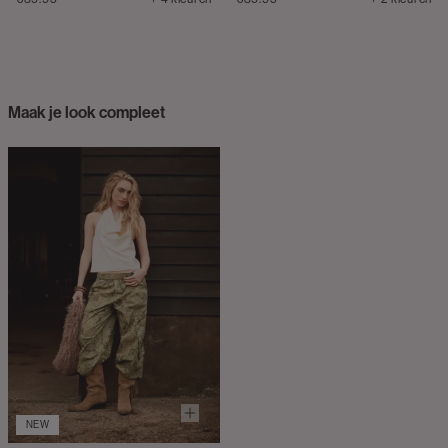
Maak je look compleet
NEW