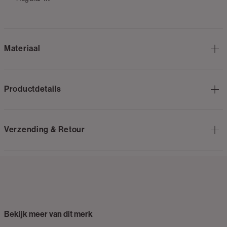
Materiaal
Productdetails
Verzending & Retour
Bekijk meer van dit merk