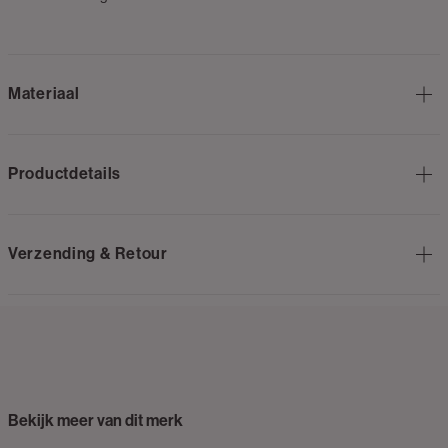
Materiaal
Productdetails
Verzending & Retour
Bekijk meer van dit merk