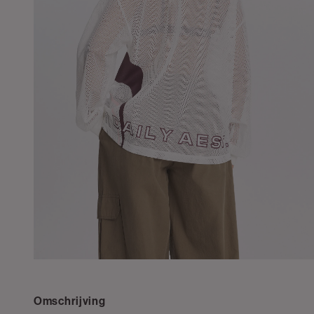
Omschrijving