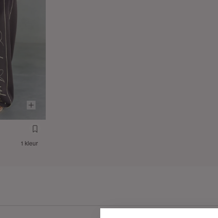
1 kleur