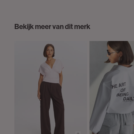
Bekijk meer van dit merk