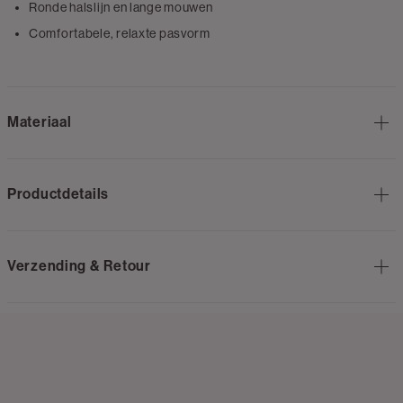
Ronde halslijn en lange mouwen
Comfortabele, relaxte pasvorm
Materiaal
Productdetails
Verzending & Retour