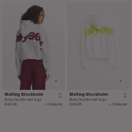
Melting Stockholm
Melting Stockholm
Boxy hoodie met logo
Boxy hoodie met logo
€49.95
+ 5 kleuren
€49.95
+ 5 kleuren