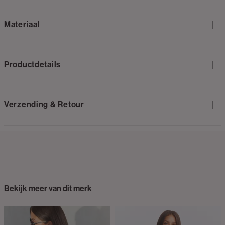
Materiaal
Productdetails
Verzending & Retour
Bekijk meer van dit merk