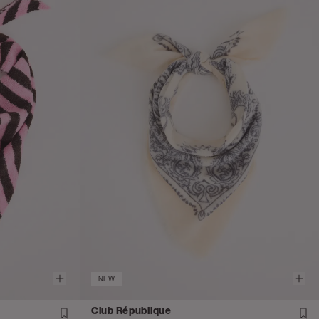
NEW
Club République