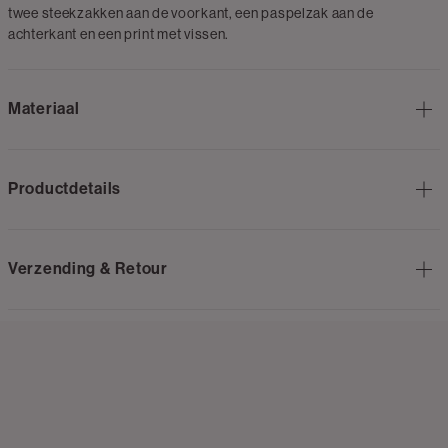
twee steekzakken aan de voorkant, een paspelzak aan de
achterkant en een print met vissen.
Materiaal
Productdetails
Verzending & Retour