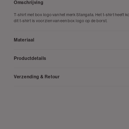
Omschrijving
T-shirt met box logo van het merk Stangata. Het t-shirt heeft
dit t-shirt is voorzien van een box logo op de borst.
Materiaal
Productdetails
Verzending & Retour