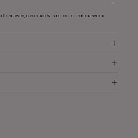
 korte mouwen, een ronde hals en een normale pasvorm.