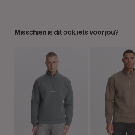
Misschien is dit ook iets voor jou?