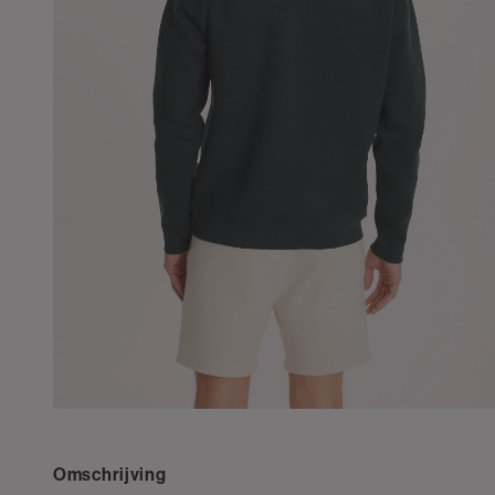
Omschrijving