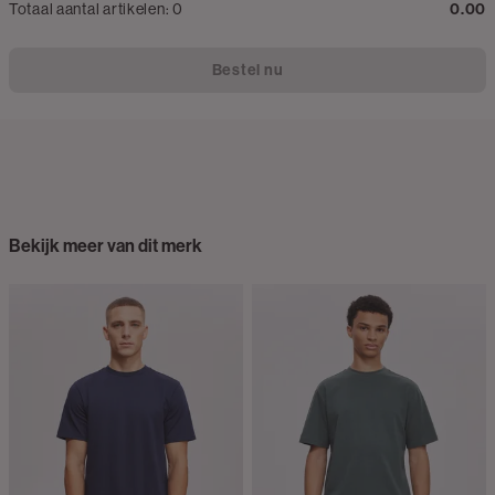
Totaal aantal artikelen:
0
0.00
Bestel nu
Bekijk meer van dit merk