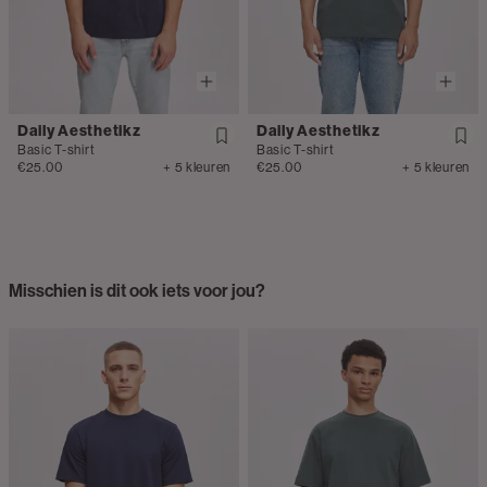
Daily Aesthetikz
Daily Aesthetikz
Basic T-shirt
Basic T-shirt
€25.00
+ 5 kleuren
€25.00
+ 5 kleuren
Misschien is dit ook iets voor jou?