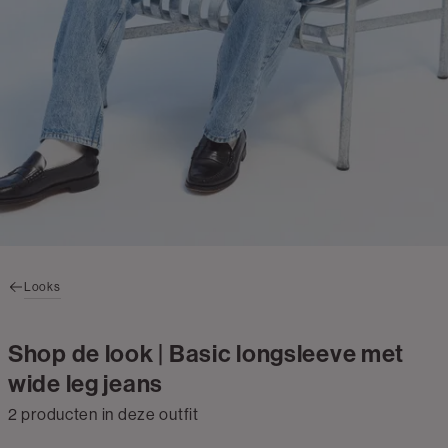
Looks
Shop de look | Basic longsleeve met
wide leg jeans
2 producten in deze outfit