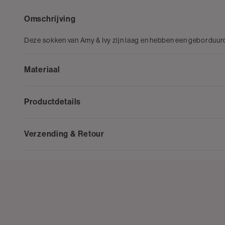
Omschrijving
Deze sokken van Amy & Ivy zijn laag en hebben een geborduurde
Materiaal
Productdetails
Verzending & Retour