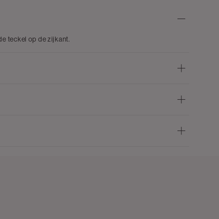
 teckel op de zijkant.