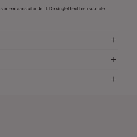
en een aansluitende fit. De singlet heeft een subtiele