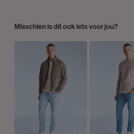
Misschien is dit ook iets voor jou?