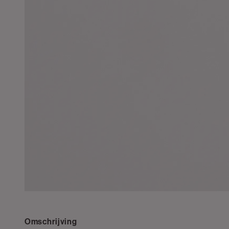
Omschrijving