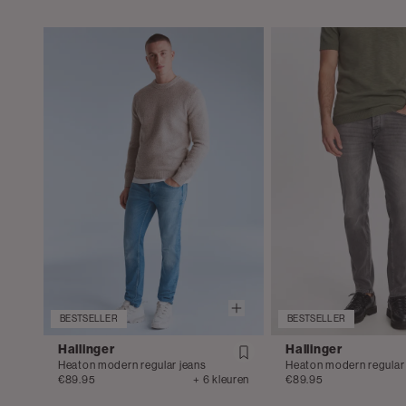
BESTSELLER
BESTSELLER
Hallinger
Hallinger
Heaton modern regular jeans
Heaton modern regular
€89.95
+ 6 kleuren
€89.95