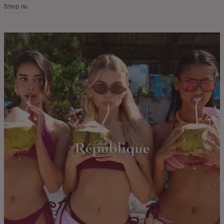
Shop nu