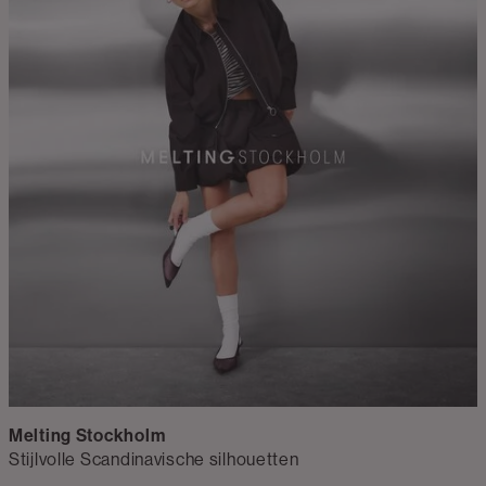
Melting Stockholm
Stijlvolle Scandinavische silhouetten