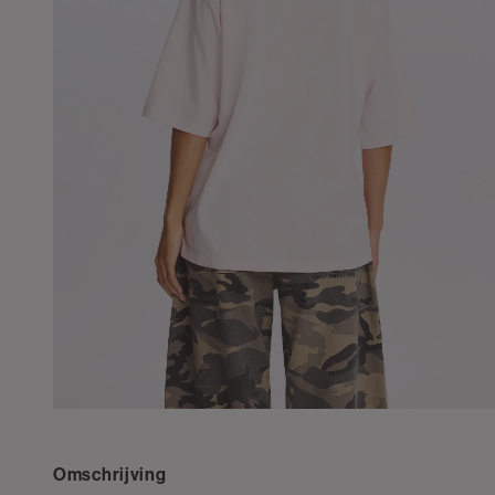
Omschrijving