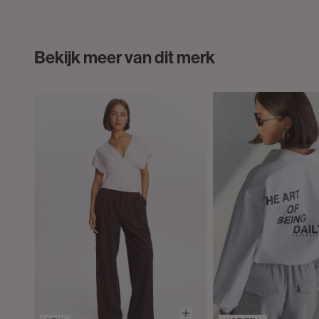
Bekijk meer van dit merk